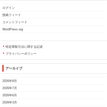
ログイン
投稿フィード
コメントフィード
WordPress.org
特定商取引法に関する記述
プライバシーポリシー
アーカイブ
2026年8月
2026年7月
2026年6月
2026年3月