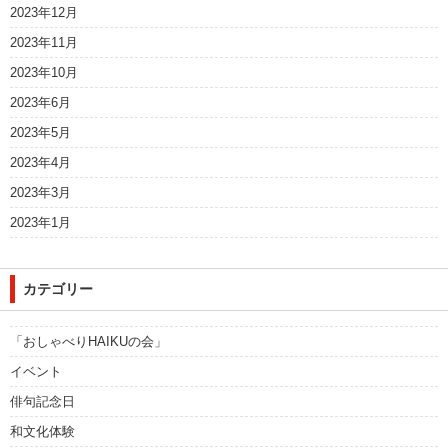
2023年12月
2023年11月
2023年10月
2023年6月
2023年5月
2023年4月
2023年3月
2023年1月
カテゴリー
「おしゃべりHAIKUの会」
イベント
俳句記念日
和文化体験