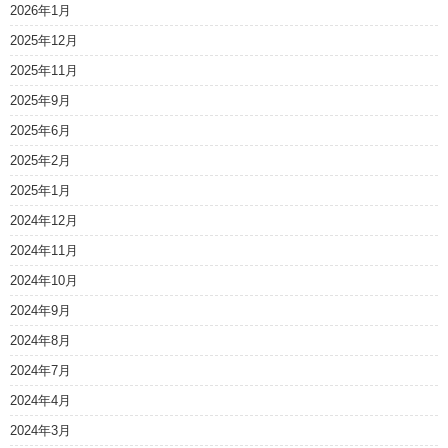
2026年1月
2025年12月
2025年11月
2025年9月
2025年6月
2025年2月
2025年1月
2024年12月
2024年11月
2024年10月
2024年9月
2024年8月
2024年7月
2024年4月
2024年3月