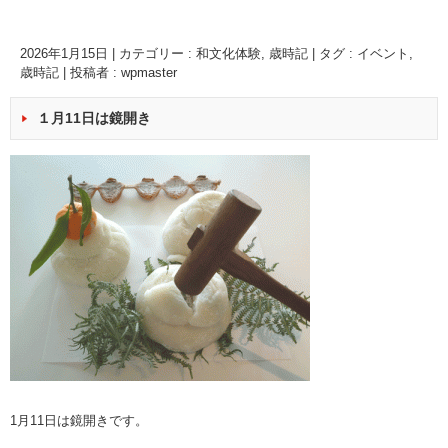
2026年1月15日
|
カテゴリー :
和文化体験
,
歳時記
|
タグ :
イベント
,
歳時記
|
投稿者 : wpmaster
１月11日は鏡開き
1月11日は鏡開きです。