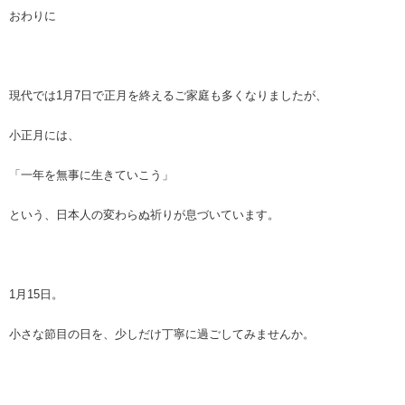
おわりに
現代では1月7日で正月を終えるご家庭も多くなりましたが、
小正月には、
「一年を無事に生きていこう」
という、日本人の変わらぬ祈りが息づいています。
1月15日。
小さな節目の日を、少しだけ丁寧に過ごしてみませんか。