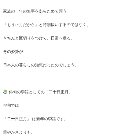
家族の一年の無事をあらためて願う
「もう正月だから」と特別扱いするのではなく、
きちんと区切りをつけて、日常へ戻る。
その姿勢が、
日本人の暮らしの知恵だったのでしょう。
俳句の季語としての「二十日正月」
俳句では
「二十日正月」 は新年の季語です。
華やかさよりも、