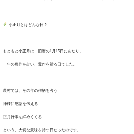
小正月とはどんな日？
もともと小正月は、旧暦の1月15日にあたり、
一年の農作を占い、豊作を祈る日でした。
農村では、その年の作柄を占う
神様に感謝を伝える
正月行事を締めくくる
という、大切な意味を持つ日だったのです。