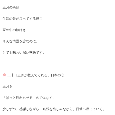
正月の余韻
生活の音が戻ってくる感じ
家の中の静けさ
そんな情景を詠むのに、
とても味わい深い季語です。
二十日正月が教えてくれる、日本の心
正月を
「ぱっと終わらせる」のではなく、
少しずつ、感謝しながら、名残を惜しみながら、日常へ戻っていく。