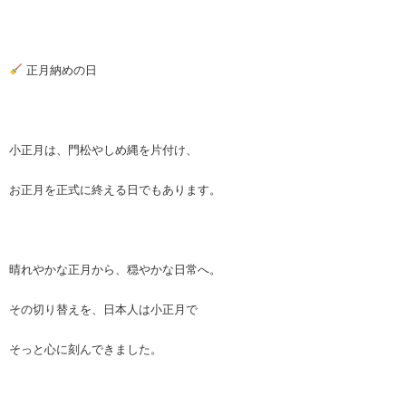
正月納めの日
小正月は、門松やしめ縄を片付け、
お正月を正式に終える日でもあります。
晴れやかな正月から、穏やかな日常へ。
その切り替えを、日本人は小正月で
そっと心に刻んできました。