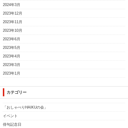
2024年3月
2023年12月
2023年11月
2023年10月
2023年6月
2023年5月
2023年4月
2023年3月
2023年1月
カテゴリー
「おしゃべりHAIKUの会」
イベント
俳句記念日