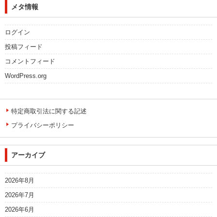
メタ情報
ログイン
投稿フィード
コメントフィード
WordPress.org
特定商取引法に関する記述
プライバシーポリシー
アーカイブ
2026年8月
2026年7月
2026年6月