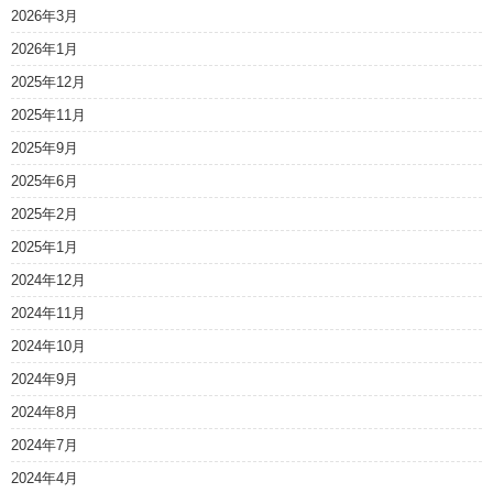
2026年3月
2026年1月
2025年12月
2025年11月
2025年9月
2025年6月
2025年2月
2025年1月
2024年12月
2024年11月
2024年10月
2024年9月
2024年8月
2024年7月
2024年4月