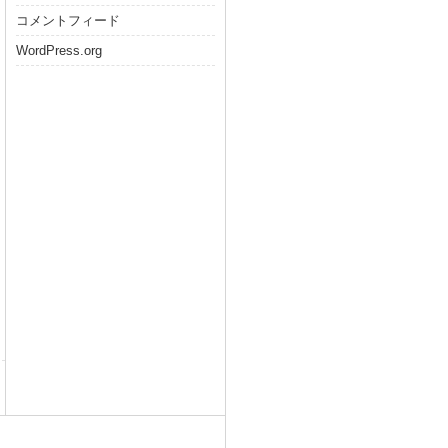
コメントフィード
WordPress.org