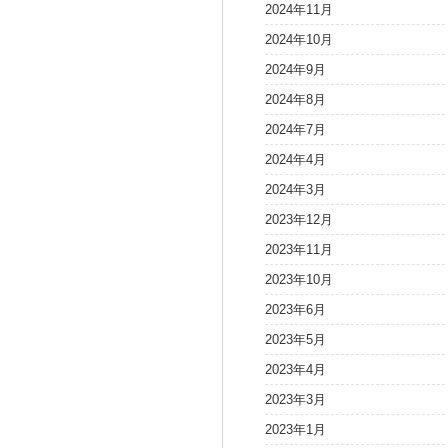
2024年11月
2024年10月
2024年9月
2024年8月
2024年7月
2024年4月
2024年3月
2023年12月
2023年11月
2023年10月
2023年6月
2023年5月
2023年4月
2023年3月
2023年1月