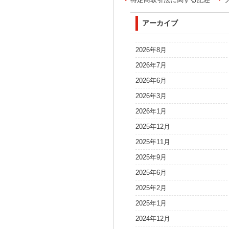
アーカイブ
2026年8月
2026年7月
2026年6月
2026年3月
2026年1月
2025年12月
2025年11月
2025年9月
2025年6月
2025年2月
2025年1月
2024年12月