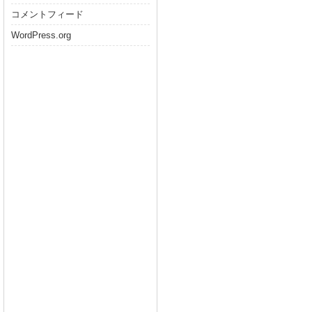
コメントフィード
WordPress.org