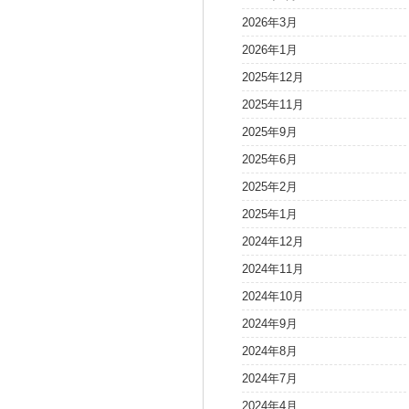
2026年3月
2026年1月
2025年12月
2025年11月
2025年9月
2025年6月
2025年2月
2025年1月
2024年12月
2024年11月
2024年10月
2024年9月
2024年8月
2024年7月
2024年4月