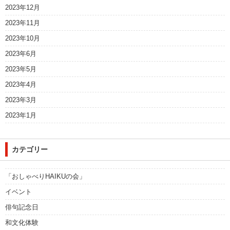
2023年12月
2023年11月
2023年10月
2023年6月
2023年5月
2023年4月
2023年3月
2023年1月
カテゴリー
「おしゃべりHAIKUの会」
イベント
俳句記念日
和文化体験