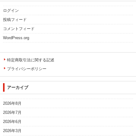
ログイン
投稿フィード
コメントフィード
WordPress.org
特定商取引法に関する記述
プライバシーポリシー
アーカイブ
2026年8月
2026年7月
2026年6月
2026年3月