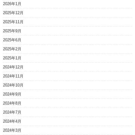
2026年1月
2025年12月
2025年11月
2025年9月
2025年6月
2025年2月
2025年1月
2024年12月
2024年11月
2024年10月
2024年9月
2024年8月
2024年7月
2024年4月
2024年3月