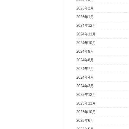
2025年2月
2025年1月
2024年12月
2024年11月
2024年10月
2024年9月
2024年8月
2024年7月
2024年4月
2024年3月
2023年12月
2023年11月
2023年10月
2023年6月