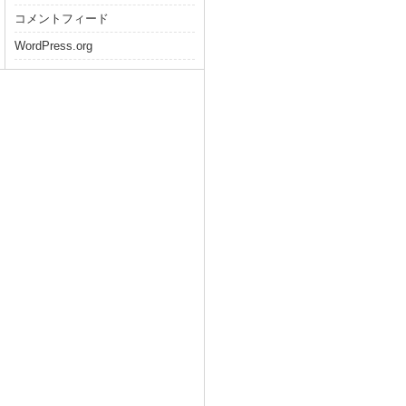
コメントフィード
WordPress.org