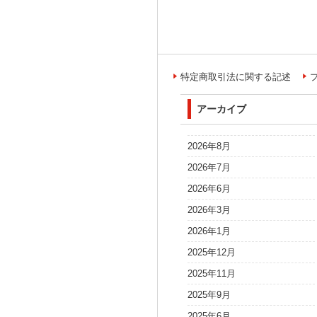
特定商取引法に関する記述
アーカイブ
2026年8月
2026年7月
2026年6月
2026年3月
2026年1月
2025年12月
2025年11月
2025年9月
2025年6月