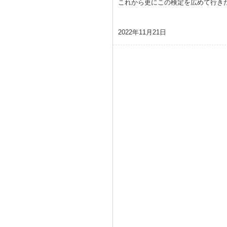
これから更にこの検定を広めて行き
2022年11月21日