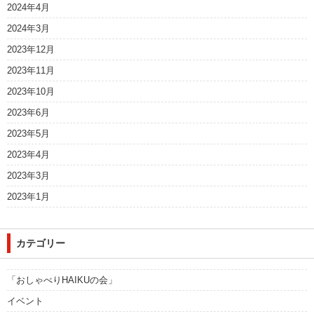
2024年4月
2024年3月
2023年12月
2023年11月
2023年10月
2023年6月
2023年5月
2023年4月
2023年3月
2023年1月
カテゴリー
「おしゃべりHAIKUの会」
イベント