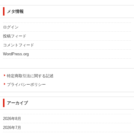
メタ情報
ログイン
投稿フィード
コメントフィード
WordPress.org
特定商取引法に関する記述
プライバシーポリシー
アーカイブ
2026年8月
2026年7月