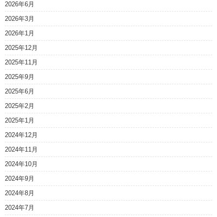
2026年6月
2026年3月
2026年1月
2025年12月
2025年11月
2025年9月
2025年6月
2025年2月
2025年1月
2024年12月
2024年11月
2024年10月
2024年9月
2024年8月
2024年7月