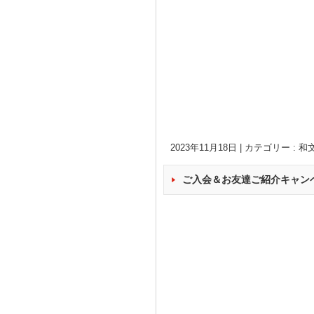
2023年11月18日
|
カテゴリー :
和
ご入会＆お友達ご紹介キャン