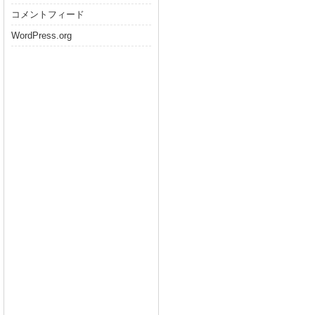
コメントフィード
WordPress.org