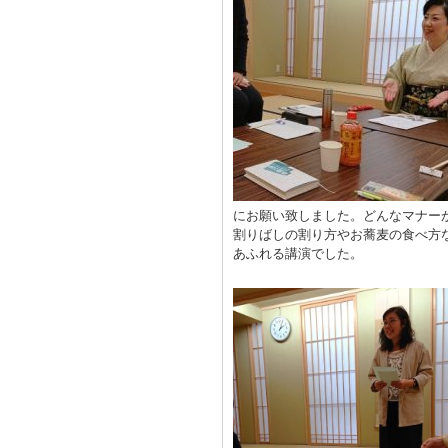
にお願い致しました。どんなマナー
割りばしの割り方やお蕎麦の食べ方
あふれる講演でした。