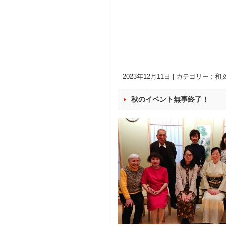
2023年12月11日
|
カテゴリー :
和
秋のイベント無事終了！