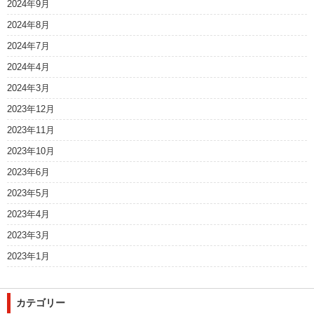
2024年9月
2024年8月
2024年7月
2024年4月
2024年3月
2023年12月
2023年11月
2023年10月
2023年6月
2023年5月
2023年4月
2023年3月
2023年1月
カテゴリー