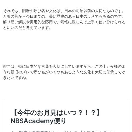
それでも、旧暦の呼び名や文化は、日本の明治以前の大切なものです。
万葉の昔から今日までの、長い歴史のある日本のよさでもあるのです。
解り易い解説や実用的な応用で、気軽に親しんで上手く使い分けられる
といいのだと考えています。
俳句は、特に日本的な言葉を大切にしていますから、この十五夜様のよ
うな新旧のズレで呼び名がいくつもあるような文化も大切に伝承してゆ
きたいですね。