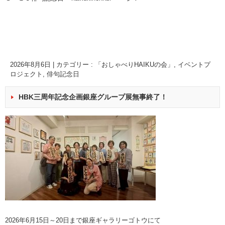
2026年8月6日
|
カテゴリー :
「おしゃべりHAIKUの会」
,
イベントプ
ロジェクト
,
俳句記念日
HBK三周年記念企画銀座グループ展無事終了！
2026年6月15日～20日まで銀座ギャラリーゴトウにて