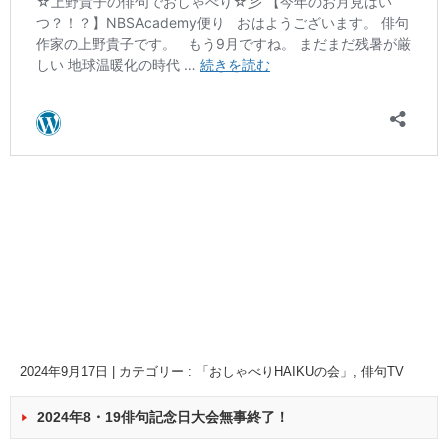
2024年9月17日
|
カテゴリー :
「おしゃべりHAIKUの会」
,
俳句TV
2024年8・19俳句記念日大会無事終了！