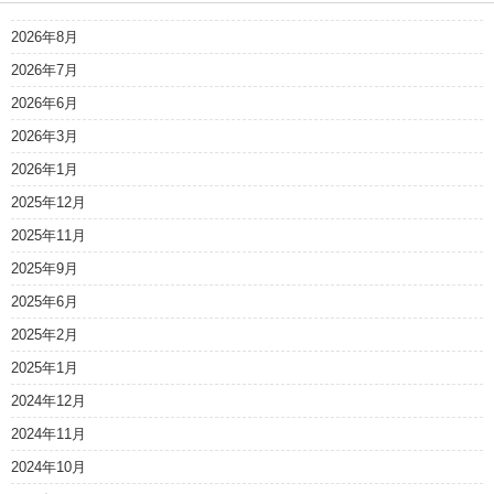
2026年8月
2026年7月
2026年6月
2026年3月
2026年1月
2025年12月
2025年11月
2025年9月
2025年6月
2025年2月
2025年1月
2024年12月
2024年11月
2024年10月