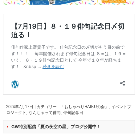
2024年7月17日
|
カテゴリー :
「おしゃべりHAIKUの会」
,
イベントプ
ロジェクト
,
なんちゃって俳句
,
俳句記念日
GW特別配信「夏の夜空の星」ブログ公開中！