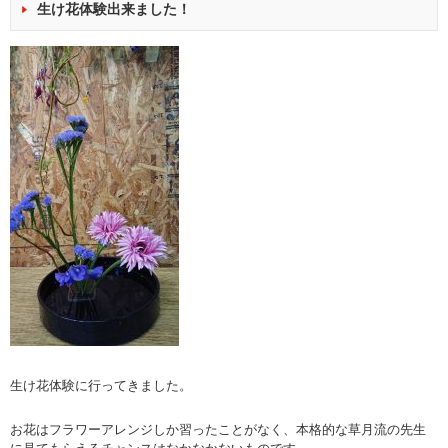
生け花体験出来ました！
生け花体験に行ってきました。
お花はフラワーアレンジしか習ったことがなく、本格的な草月流の先生