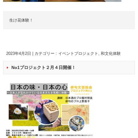
生け花体験！
2023年4月2日
|
カテゴリー :
イベントプロジェクト
,
和文化体験
No1プロジェクト２月４日開催！