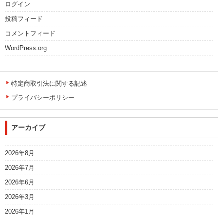
ログイン
投稿フィード
コメントフィード
WordPress.org
特定商取引法に関する記述
プライバシーポリシー
アーカイブ
2026年8月
2026年7月
2026年6月
2026年3月
2026年1月