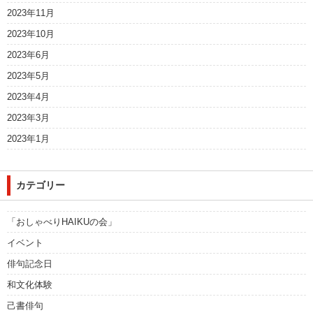
2023年11月
2023年10月
2023年6月
2023年5月
2023年4月
2023年3月
2023年1月
カテゴリー
「おしゃべりHAIKUの会」
イベント
俳句記念日
和文化体験
己書俳句