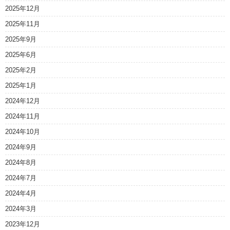
2025年12月
2025年11月
2025年9月
2025年6月
2025年2月
2025年1月
2024年12月
2024年11月
2024年10月
2024年9月
2024年8月
2024年7月
2024年4月
2024年3月
2023年12月